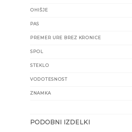
OHIŠJE
PAS
PREMER URE BREZ KRONICE
SPOL
STEKLO
VODOTESNOST
ZNAMKA
PODOBNI IZDELKI