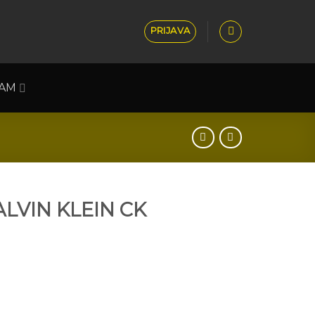
PRIJAVA
RAM
LVIN KLEIN CK