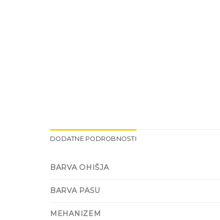
DODATNE PODROBNOSTI
BARVA OHIŠJA
BARVA PASU
MEHANIZEM