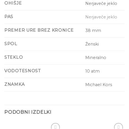
OHIŠJE
Nerjaveče jeklo
PAS
Nerjaveče jeklo
PREMER URE BREZ KRONICE
38 mm
SPOL
Ženski
STEKLO
Mineralno
VODOTESNOST
10 atm
ZNAMKA
Michael Kors
PODOBNI IZDELKI