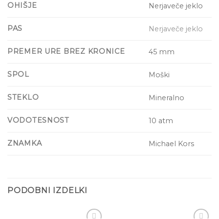
OHIŠJE
Nerjaveče jeklo
PAS
Nerjaveče jeklo
PREMER URE BREZ KRONICE
45 mm
SPOL
Moški
STEKLO
Mineralno
VODOTESNOST
10 atm
ZNAMKA
Michael Kors
PODOBNI IZDELKI